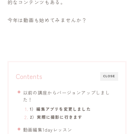
的なコンテンツもある。
今年は動画も始めてみませんか？
Contents
CLOSE
以前の講座からバージョンアップしまし
た！
1）編集アプリを変更しました
2）実際に撮影に行きます
動画編集1dayレッスン