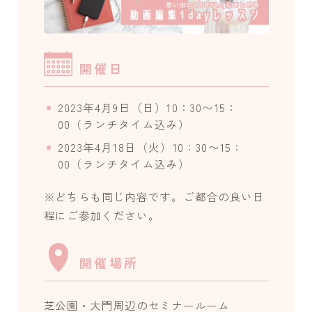
開催日
2023年4月9日（日）10：30〜15：
00（ランチタイム込み）
2023年4月18日（火）10：30〜15：
00（ランチタイム込み）
※どちらも同じ内容です。ご都合の良い日
程にご参加ください。
開催場所
芝公園・大門周辺のセミナールーム