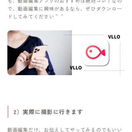
も、動画編集アプリのおすすめは絶対コレ！なの
で、動画編集に興味があるなら、ぜひダウンロー
ドしてみてください＾＾
2）実際に撮影に行きます
動画編集だけ、お伝えしてやってみるのでもいい