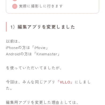
実際に撮影しに行きます
1）編集アプリを変更しました
以前は、
iPhoneの方は「iMovie」
Androidの方は「Kinemaster」
を使っていただいてましたが、
今回は、みんな同じアプリ
「VLLO」
にしまし
た。
編集用アプリを変更した理由としては、