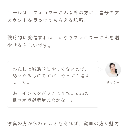
リールは、フォロワーさん以外の方に、自分のア
カウントを見つけてもらえる場所。
戦略的に発信すれば、かなりフォロワーさんを増
やせるらしいです。
わたしは戦略的にやってないので、
微々たるものですが、やっぱり増え
ました。
ゆっきー
あ。インスタグラムよりYouTubeの
ほうが登録者増えたかなー。
写真の方が伝わることもあれば、動画の方が魅力