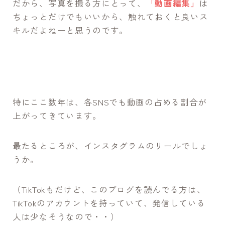
だから、写真を撮る方にとって、
「動画編集」
は
ちょっとだけでもいいから、触れておくと良いス
キルだよねーと思うのです。
特にここ数年は、各SNSでも動画の占める割合が
上がってきています。
最たるところが、インスタグラムのリールでしょ
うか。
（TikTokもだけど、このブログを読んでる方は、
TikTokのアカウントを持っていて、発信している
人は少なそうなので・・）