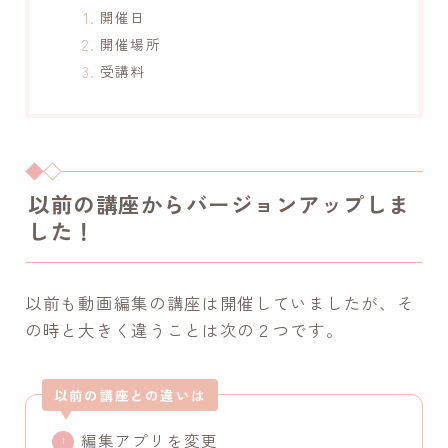
開催日
開催場所
受講料
以前の講座からバージョンアップしま
した！
以前も動画編集の講座は開催していましたが、そ
の時と大きく違うことは次の２つです。
以前の講座との違いは
編集アプリを変更