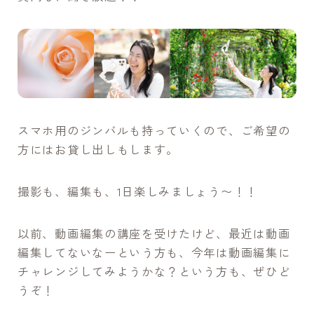
スマホ用のジンバルも持っていくので、ご希望の
方にはお貸し出しもします。
撮影も、編集も、1日楽しみましょう〜！！
以前、動画編集の講座を受けたけど、最近は動画
編集してないなーという方も、今年は動画編集に
チャレンジしてみようかな？という方も、ぜひど
うぞ！