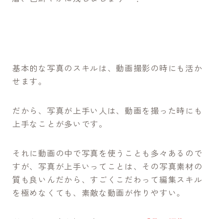
基本的な写真のスキルは、動画撮影の時にも活か
せます。
だから、写真が上手い人は、動画を撮った時にも
上手なことが多いです。
それに動画の中で写真を使うことも多々あるので
すが、写真が上手いってことは、その写真素材の
質も良いんだから、すごくこだわって編集スキル
を極めなくても、素敵な動画が作りやすい。