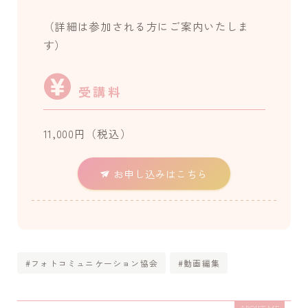
（詳細は参加される方にご案内いたしま
す）
受講料
11,000円（税込）
お申し込みはこちら
#フォトコミュニケーション協会
#動画編集