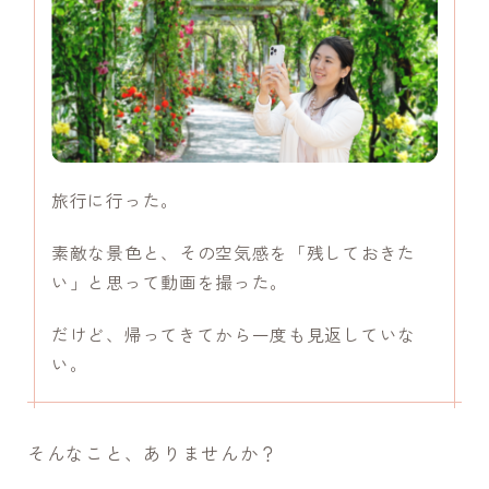
旅行に行った。
素敵な景色と、その空気感を「残しておきた
い」と思って動画を撮った。
だけど、帰ってきてから一度も見返していな
い。
そんなこと、ありませんか？