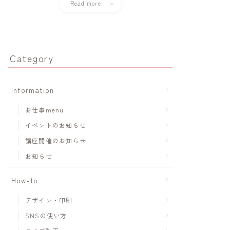
Read more
Category
Information
お仕事menu
イベントのお知らせ
講座開催のお知らせ
お知らせ
How-to
デザイン・印刷
SNSの使い方