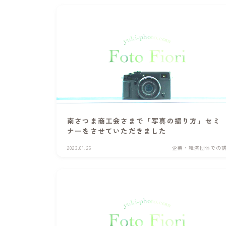
南さつま商工会さまで「写真の撮り方」セミ
ナーをさせていただきました
2023.01.26
企業・経済団体での