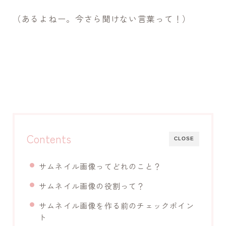
（あるよねー。今さら聞けない言葉って！）
Contents
CLOSE
サムネイル画像ってどれのこと？
サムネイル画像の役割って？
サムネイル画像を作る前のチェックポイン
ト