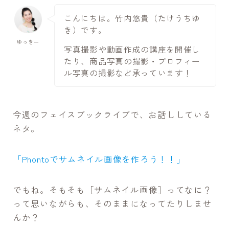
こんにちは。竹内悠貴（たけうちゆ
き）です。
ゆっきー
写真撮影や動画作成の講座を開催し
たり、商品写真の撮影・プロフィー
ル写真の撮影など承っています！
今週のフェイスブックライブで、お話ししている
ネタ。
「Phontoでサムネイル画像を作ろう！！」
でもね。そもそも
［サムネイル画像］ってなに？
って思いながらも、そのままになってたりしませ
んか？