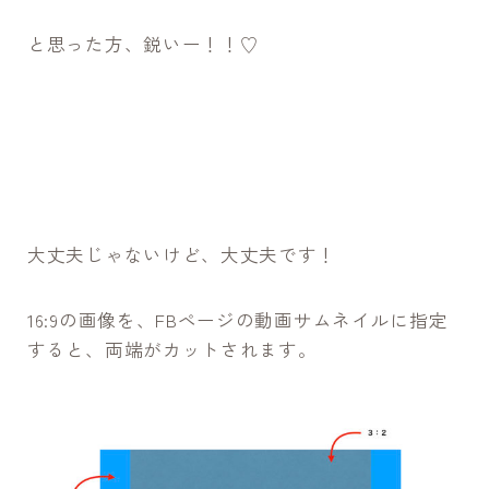
と思った方、鋭いー！！♡
大丈夫じゃないけど、大丈夫です！
16:9の画像を、FBページの動画サムネイルに指定
すると、両端がカットされます。