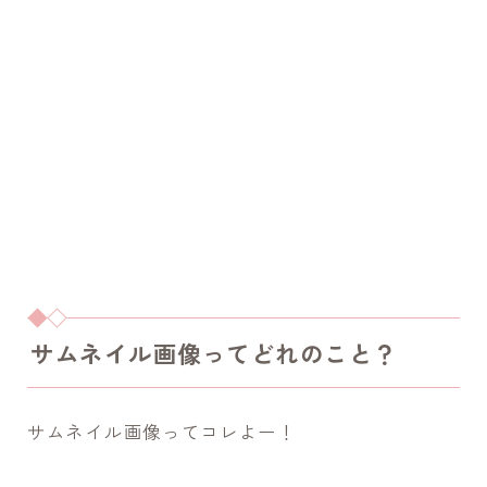
サムネイル画像ってどれのこと？
サムネイル画像ってコレよー！