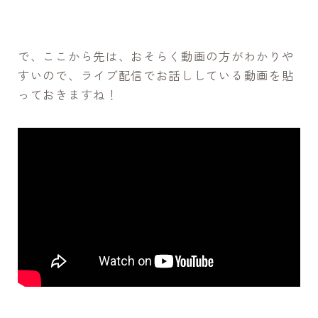
で、ここから先は、おそらく動画の方がわかりや
すいので、ライブ配信でお話ししている動画を貼
っておきますね！