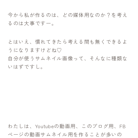
今から私が作るのは、どの媒体用なのか？を考え
るのは大事ですー。
とはいえ、慣れてきたら考える間も無くできるよ
うになりますけどね♡
自分が使うサムネイル画像って、そんなに種類な
いはずですし。
わたしは、Youtubeの動画用、このブログ用、FB
ページの動画サムネイル用を作ることが多いの