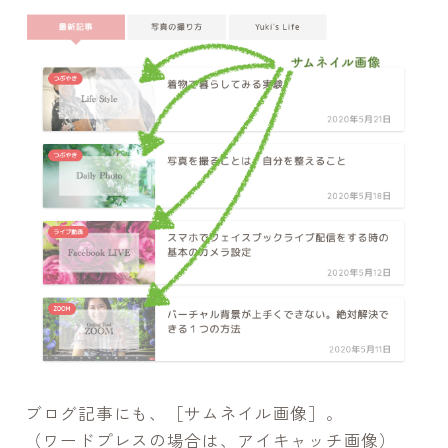
ブログ記事にも、［サムネイル画像］。
（ワードプレスの場合は、アイキャッチ画像）