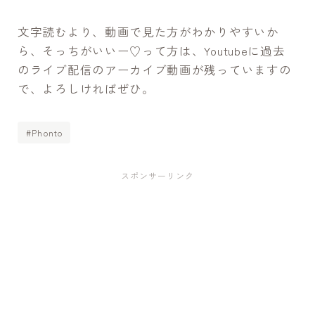
文字読むより、動画で見た方がわかりやすいか
ら、そっちがいいー♡って方は、Youtubeに過去
のライブ配信のアーカイブ動画が残っていますの
で、よろしければぜひ。
#Phonto
スポンサーリンク