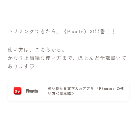
トリミングできたら、《Phonto》の出番！！
使い方は、こちらから。
かなり上級編な使い方まで、ほとんど全部書いて
あります♡
使い倒せる文字入れアプリ 「Phonto」の使
い方＜基本編＞