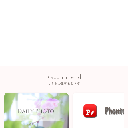
Recommend
こちらの記事もどうぞ