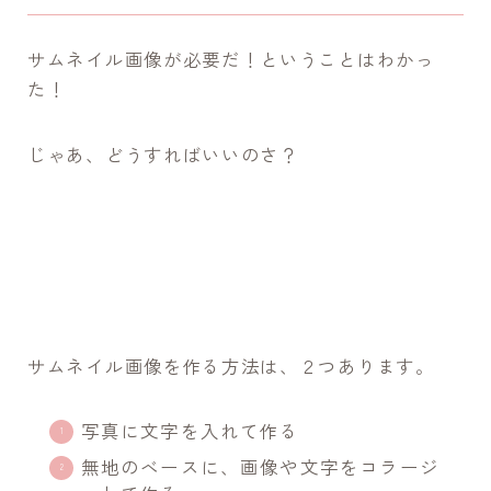
サムネイル画像が必要だ！ということはわかっ
た！
じゃあ、どうすればいいのさ？
サムネイル画像を作る方法は、２つあります。
写真に文字を入れて作る
無地のベースに、画像や文字をコラージ