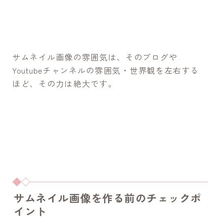
サムネイル画像の雰囲気は、そのブログや
Youtubeチャンネルの雰囲気・世界観を左右する
ほど、その力は絶大です。
サムネイル画像を作る前のチェックポ
イント