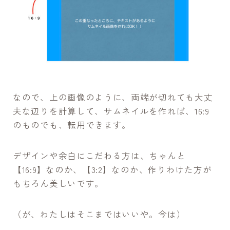
なので、上の画像のように、両端が切れても大丈
夫な辺りを計算して、サムネイルを作れば、16:9
のものでも、転用できます。
デザインや余白にこだわる方は、ちゃんと
【16:9】なのか、【3:2】なのか、作りわけた方が
もちろん美しいです。
（が、わたしはそこまではいいや。今は）