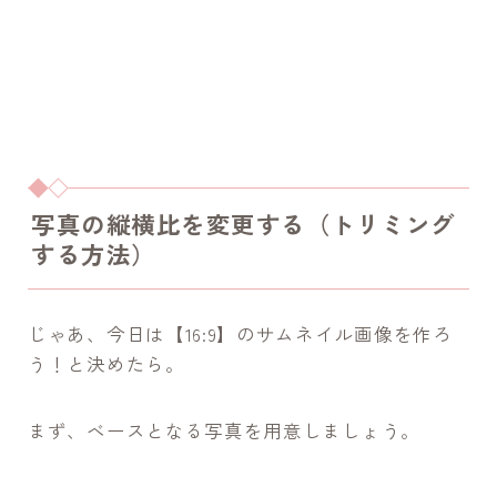
写真の縦横比を変更する（トリミング
する方法）
じゃあ、今日は【16:9】のサムネイル画像を作ろ
う！と決めたら。
まず、ベースとなる写真を用意しましょう。