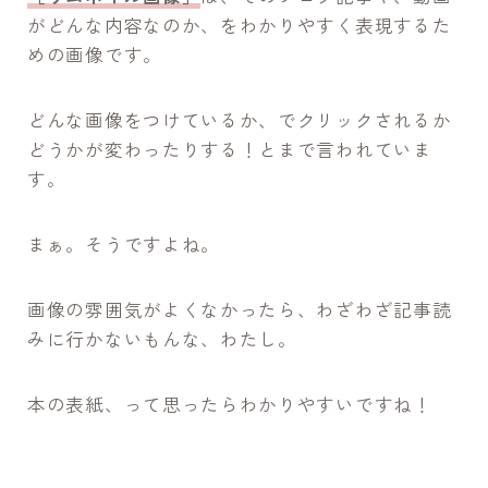
がどんな内容なのか、をわかりやすく表現するた
めの画像です。
どんな画像をつけているか、でクリックされるか
どうかが変わったりする！とまで言われていま
す。
まぁ。そうですよね。
画像の雰囲気がよくなかったら、わざわざ記事読
みに行かないもんな、わたし。
本の表紙、って思ったらわかりやすいですね！