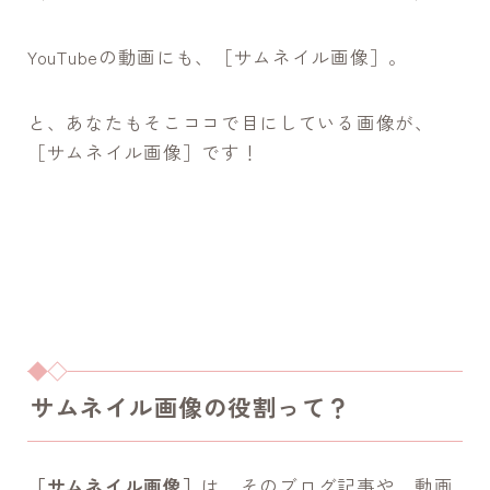
YouTubeの動画にも、［サムネイル画像］。
と、あなたもそこココで目にしている画像が、
［サムネイル画像］です！
サムネイル画像の役割って？
［サムネイル画像］
は、そのブログ記事や、動画