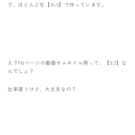
で、ほとんどを【16:9】で作っています。
え？FBページの動画サムネイル用って、【3:2】な
んでしょ？
比率違うけど、大丈夫なの？