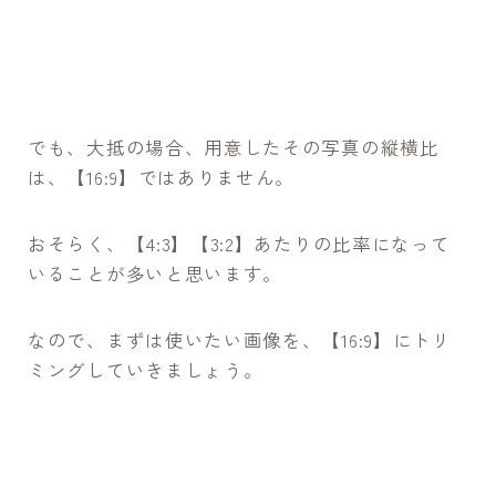
でも、大抵の場合、用意したその写真の縦横比
は、【16:9】ではありません。
おそらく、【4:3】【3:2】あたりの比率になって
いることが多いと思います。
なので、まずは使いたい画像を、【16:9】にトリ
ミングしていきましょう。