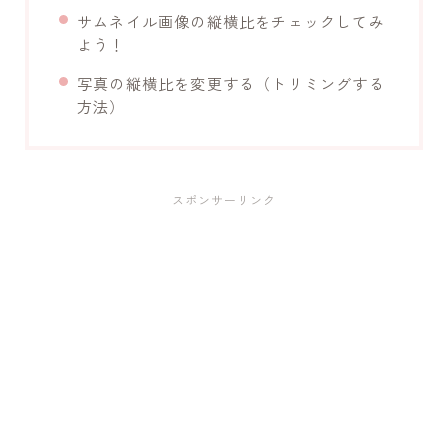
サムネイル画像の縦横比をチェックしてみ
よう！
写真の縦横比を変更する（トリミングする
方法）
スポンサーリンク