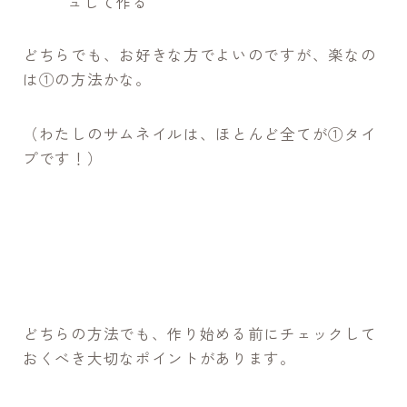
ュして作る
どちらでも、お好きな方でよいのですが、楽なの
は①の方法かな。
（わたしのサムネイルは、ほとんど全てが①タイ
プです！）
どちらの方法でも、作り始める前にチェックして
おくべき大切なポイントがあります。