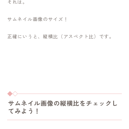
それは。
サムネイル画像のサイズ！
正確にいうと、
縦横比（アスペクト比）
です。
サムネイル画像の縦横比をチェックし
てみよう！