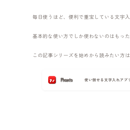
毎日使うほど、便利で重宝している文字入れ
基本的な使い方でしか使わないのはもっ
この記事シリーズを始めから読みたい方
使い倒せる文字入れアプリ