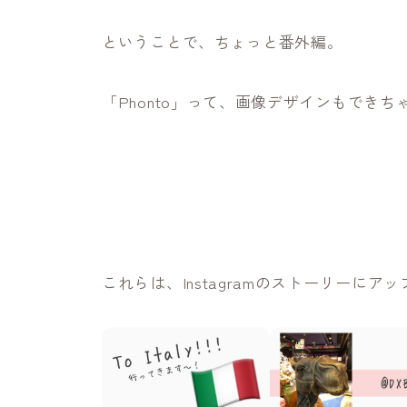
ということで、ちょっと番外編。
「Phonto」って、画像デザインもできち
これらは、Instagramのストーリーに