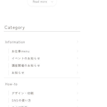
Read more
Category
Information
お仕事menu
イベントのお知らせ
講座開催のお知らせ
お知らせ
How-to
デザイン・印刷
SNSの使い方