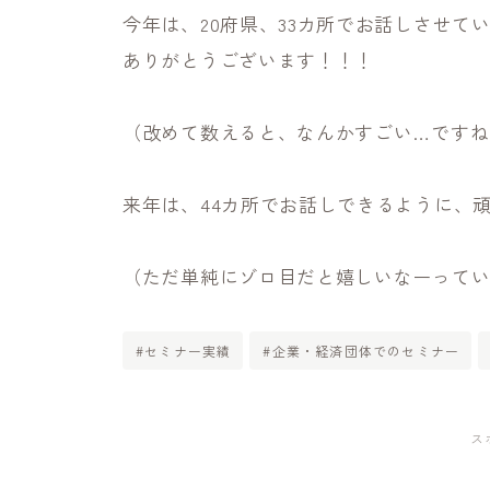
今年は、20府県、33カ所でお話しさせて
ありがとうございます！！！
（改めて数えると、なんかすごい…ですね
来年は、44カ所でお話しできるように、
（ただ単純にゾロ目だと嬉しいなーって
#セミナー実績
#企業・経済団体でのセミナー
ス