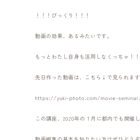
！！！びっくり！！！
動画の効果、あるみたいです。
もっとわたし自身も活用しなくっちゃ！
先日作った動画は、こちら↓で見られま
https://yuki-photo.com/movie-seminar
この講座、2020年の１月に都内でも開催
動画編集の基本を知りたい方はぜひどう