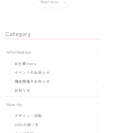
Read more
Category
Information
お仕事menu
イベントのお知らせ
講座開催のお知らせ
お知らせ
How-to
デザイン・印刷
SNSの使い方