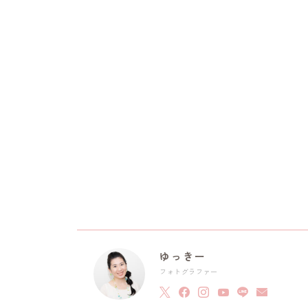
ゆっきー
フォトグラファー