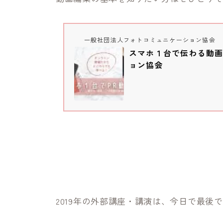
一般社団法人フォトコミュニケーション協会
スマホ１台で伝わる動画
ョン協会
2019年の外部講座・講演は、今日で最後