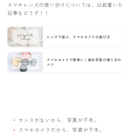
スマホレンズの使い分けについては、以前書いた
記事もどうぞ！！
レンズで選ぶ、スマホカメラの選び方
スマホカメラで簡単に！商品写真の撮り方の
コツ
センスがないから、写真が下手。
スマホカメラだから、写真が下手。