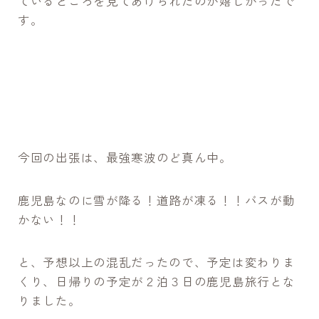
ているところを見てあげられたのが嬉しかったで
す。
今回の出張は、最強寒波のど真ん中。
鹿児島なのに雪が降る！道路が凍る！！バスが動
かない！！
と、予想以上の混乱だったので、予定は変わりま
くり、日帰りの予定が２泊３日の鹿児島旅行とな
りました。