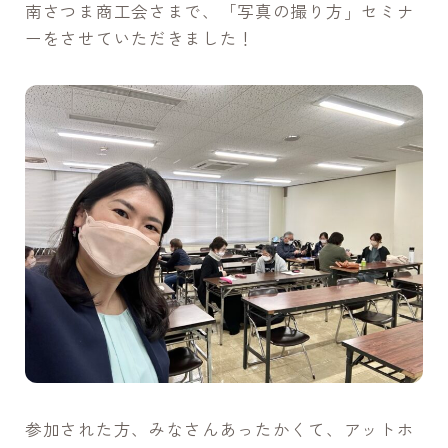
南さつま商工会さまで、「写真の撮り方」セミナ
ーをさせていただきました！
参加された方、みなさんあったかくて、アットホ