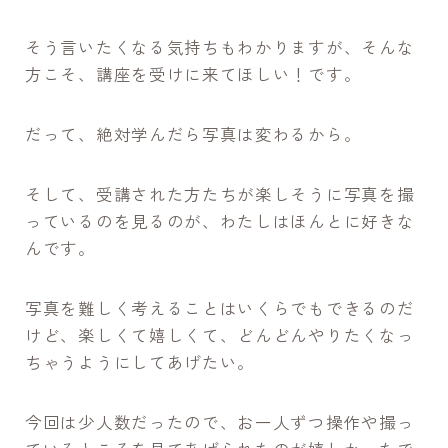
そう言いたくなる気持ちもわかりますが、そんな
方こそ、講座を受けに来てほしい！です。
だって、絶対学んだら写真は変わるから。
そして、受講された方たちが楽しそうに写真を撮
っているのを見るのが、わたしはほんとに好きな
んです。
写真を難しく考えることはいくらでもできるのだ
けど、楽しくて嬉しくて、どんどんやりたくなっ
ちゃうようにしてあげたい。
今回は少人数だったので、お一人ずつ操作や撮っ