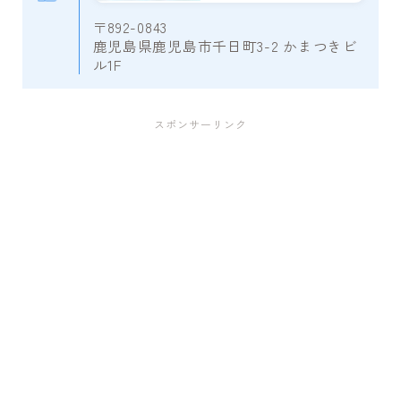
〒892-0843
鹿児島県鹿児島市千日町3-2 かまつきビ
ル1F
スポンサーリンク