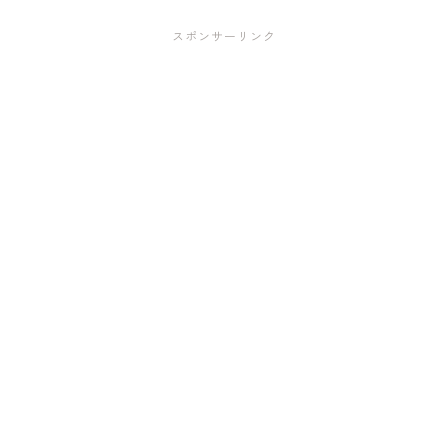
スポンサーリンク