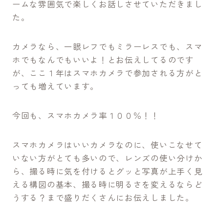
ームな雰囲気で楽しくお話しさせていただきまし
た。
カメラなら、一眼レフでもミラーレスでも、スマ
ホでもなんでもいいよ！とお伝えしてるのです
が、ここ１年はスマホカメラで参加される方がと
っても増えています。
今回も、スマホカメラ率１００％！！
スマホカメラはいいカメラなのに、使いこなせて
いない方がとても多いので、レンズの使い分けか
ら、撮る時に気を付けるとグッと写真が上手く見
える構図の基本、撮る時に明るさを変えるならど
うする？まで盛りだくさんにお伝えしました。