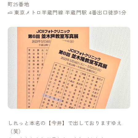
町25番地
東京メトロ半蔵門線 半蔵門駅 4番出口徒歩1分
しれっと本名の【今井】で出しておりますゆえ
（笑）