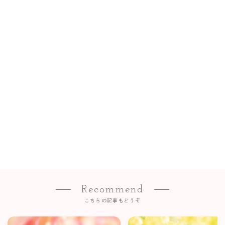
Recommend
こちらの記事もどうぞ