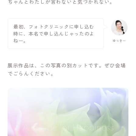
ちゃんとわたしが言わないと気づかれない。
最初、フォトクリニックに申し込む
時に、本名で申し込んじゃったのよ
ねー。
ゆっきー
展示作品は、この写真の別カットです。ぜひ会場
でごらんください。