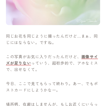
同じお花を同じように撮ったんだけど…まぁ、同
じにはならない。ですね。
この写真がお気に入りだったんだけど、
画像サイ
ズが足りない
っていう、超初歩的で、アホなミス
で、出せなくて。
今日、ここで見てもらって終わり。あー、でもポ
ストカードにしようかなー。
場所柄、在廊はしませんが、もしお近くにいらっ