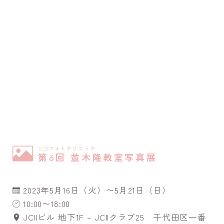
JCIIフォトクリニック
第6回 並木隆教室写真展
2023年5月16日（火）〜5月21日（日）
10:00〜18:00
JCIIビル 地下1F – JCIIクラブ25 千代田区一番