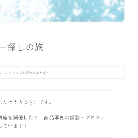
ー探しの旅
モーションを含む場合があります
（たけうちゆき）です。
講座を開催したり、商品写真の撮影・プロフィ
っています！