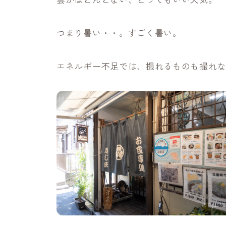
つまり暑い・・。すごく暑い。
エネルギー不足では、撮れるものも撮れ