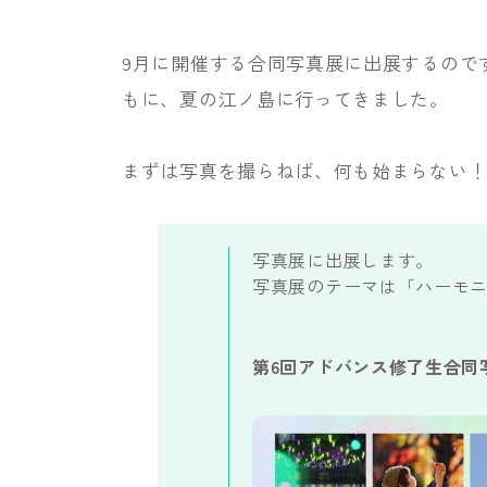
9月に開催する合同写真展に出展するので
もに、夏の江ノ島に行ってきました。
まずは写真を撮らねば、何も始まらない
写真展に出展します。
写真展のテーマは「ハーモ
第6回アドバンス修了生合同写