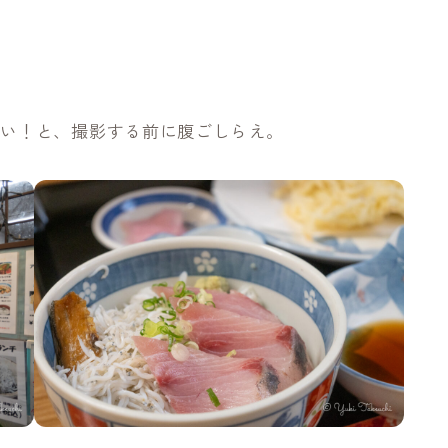
ない！と、撮影する前に腹ごしらえ。