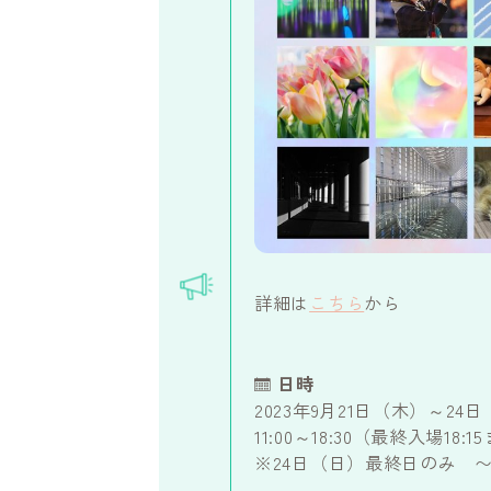
詳細は
こちら
から
日時
2023年9月21日（木）～24
11:00～18:30（最終入場18:1
※24日（日）最終日のみ 〜15