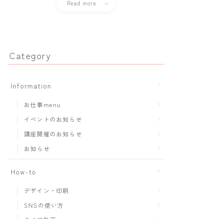
Read more
Category
Information
お仕事menu
イベントのお知らせ
講座開催のお知らせ
お知らせ
How-to
デザイン・印刷
SNSの使い方