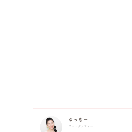
ゆっきー
フォトグラファー