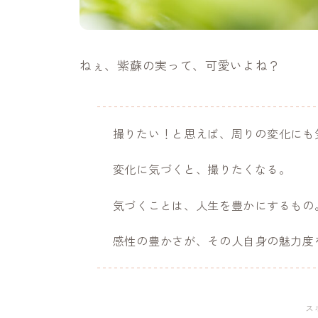
ねぇ、紫蘇の実って、可愛いよね？
撮りたい！と思えば、周りの変化にも
変化に気づくと、撮りたくなる。
気づくことは、人生を豊かにするもの
感性の豊かさが、その人自身の魅力度
ス