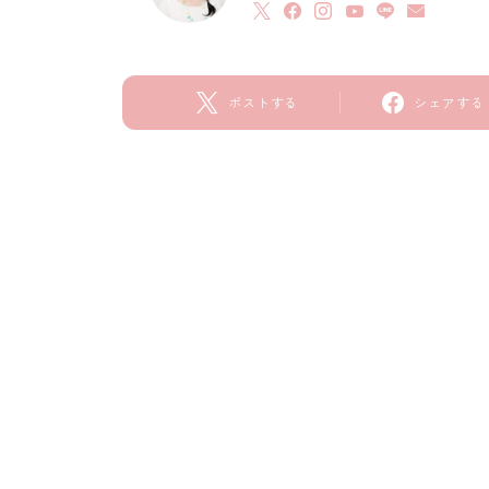
ポストする
シェアする