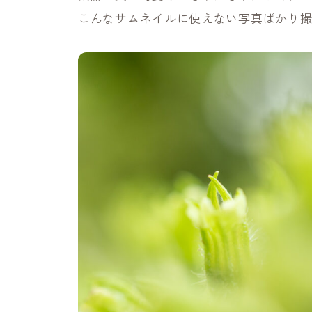
こんなサムネイルに使えない写真ばかり