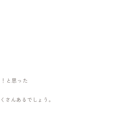
ず！と思った
たくさんあるでしょう。