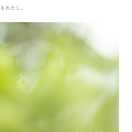
撮るわたし。