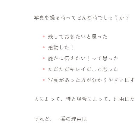
写真を撮る時ってどんな時でしょうか？
残しておきたいと思った
感動した！
誰かに伝えたい！って思った
ただただキレイだ…と思った
写真があった方が分かりやすいは
人によって、時と場合によって、理由は
けれど、一番の理由は