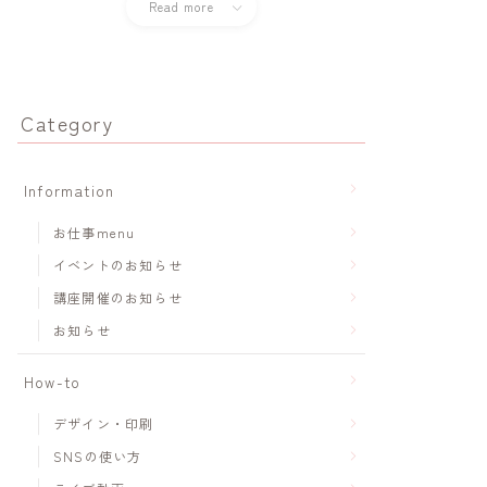
Read more
Category
Information
お仕事menu
イベントのお知らせ
講座開催のお知らせ
お知らせ
How-to
デザイン・印刷
SNSの使い方