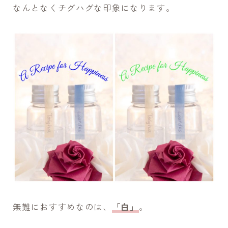
なんとなくチグハグな印象になります。
無難におすすめなのは、
「白」
。