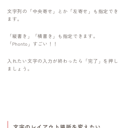
文字列の「中央寄せ」とか「左寄せ」も指定でき
ます。
「縦書き」「横書き」も指定できます。
「Phonto」すごい！！
入れたい文字の入力が終わったら「完了」を押し
ましょう。
文字のレイアウト場所を変えたい