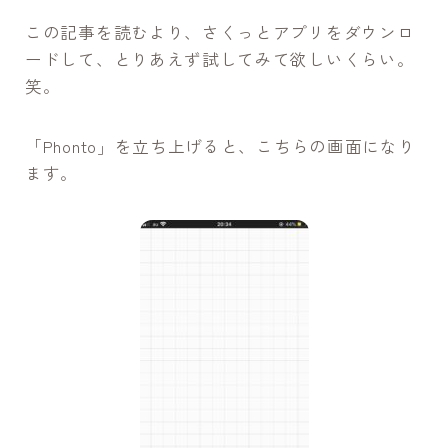
この記事を読むより、さくっとアプリをダウンロ
ードして、とりあえず試してみて欲しいくらい。
笑。
「Phonto」を立ち上げると、こちらの画面になり
ます。