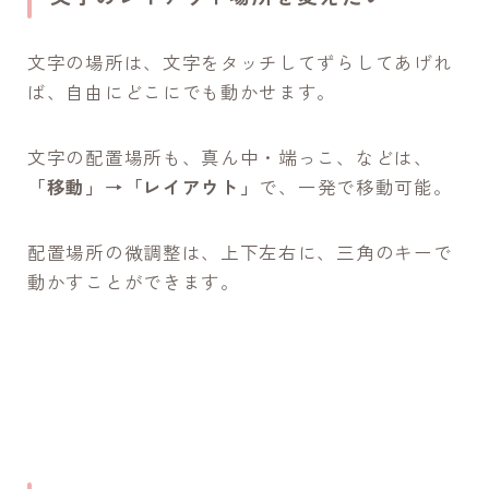
文字の場所は、文字をタッチしてずらしてあげれ
ば、自由にどこにでも動かせます。
文字の配置場所も、真ん中・端っこ、などは、
「移動」→「レイアウト」
で、一発で移動可能。
配置場所の微調整は、上下左右に、三角のキーで
動かすことができます。