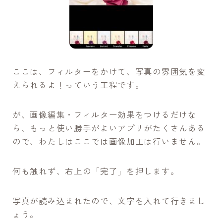
ここは、フィルターをかけて、写真の雰囲気を変
えられるよ！っていう工程です。
が、画像編集・フィルター効果をつけるだけな
ら、もっと使い勝手がよいアプリがたくさんある
ので、わたしはここでは画像加工は行いません。
何も触れず、右上の「完了」を押します。
写真が読み込まれたので、文字を入れて行きまし
ょう。