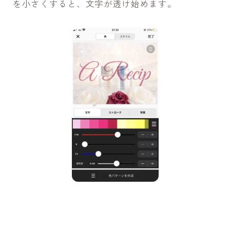
を小さくすると、文字が透け始めます。