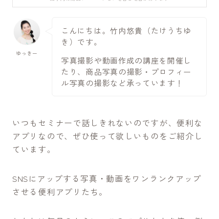
こんにちは。竹内悠貴（たけうちゆ
き）です。
ゆっきー
写真撮影や動画作成の講座を開催し
たり、商品写真の撮影・プロフィー
ル写真の撮影など承っています！
いつもセミナーで話しきれないのですが、便利な
アプリなので、ぜひ使って欲しいものをご紹介し
ています。
SNSにアップする写真・動画をワンランクアップ
させる便利アプリたち。