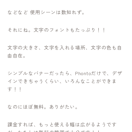
などなど 使用シーンは数知れず。
それにね。文字のフォントもたっぷり！！
文字の大きさ、文字を入れる場所、文字の色も自
由自在。
シンプルなバナーだったら、Phontoだけで、デザ
インできちゃうくらい、いろんなことができま
す！！
なのにほぼ無料。ありがたい。
課金すれば、もっと使える幅は広がるようです