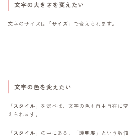
文字の大きさを変えたい
文字のサイズは
「サイズ」
で変えられます
。
文字の色を変えたい
「スタイル」
を選べば、文字の色も自由自在に変
えられます。
「スタイル」
の中にある、
「透明度」
という数値