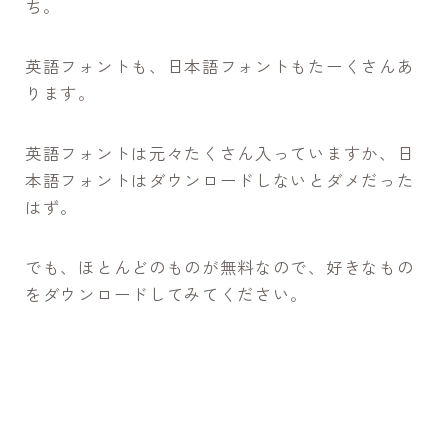
ち。
英語フォントも、日本語フォントもたーくさんあ
ります。
英語フォントは元々たくさん入っていますか、日
本語フォントはダウンロードしないとダメだった
はず。
でも、ほとんどのものが無料なので、好きなもの
をダウンロードしてみてください。