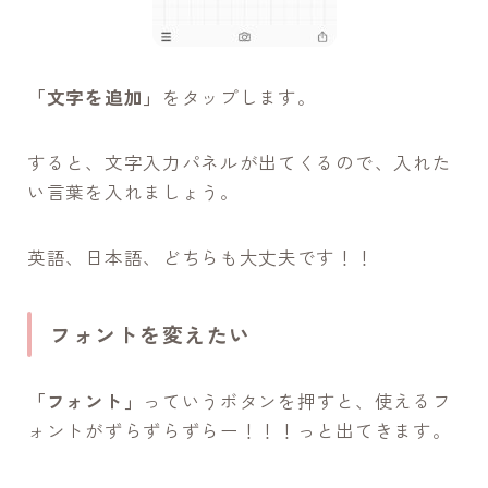
「文字を追加」
をタップします。
すると、文字入力パネルが出てくるので、入れた
い言葉を入れましょう。
英語、日本語、どちらも大丈夫です！！
フォントを変えたい
「フォント」
っていうボタンを押すと、使えるフ
ォントがずらずらずらー！！！っと出てきます。