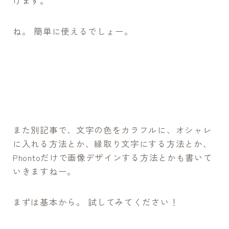
けます。
ね。 簡単に使えるでしょー。
また別記事で、文字の色をカラフルに、オシャレ
に入れる方法とか、縁取り文字にする方法とか、
Phontoだけで画像デザインする方法とかも書いて
いきますねー。
まずは基本から。 試してみてください！