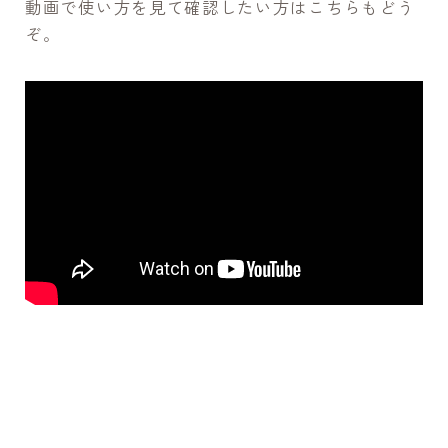
動画で使い方を見て確認したい方はこちらもどう
ぞ。