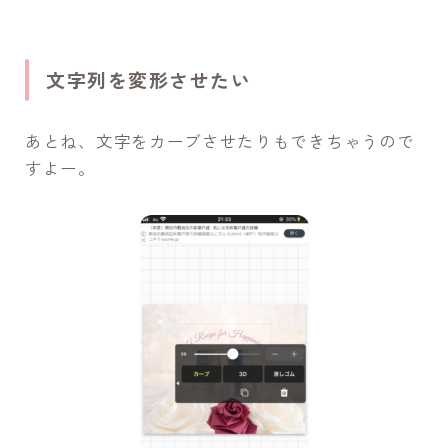
文字列を変形させたい
あとね、文字をカーブさせたりもできちゃうので
すよー。