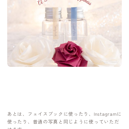
あとは、フェイスブックに使ったり、Instagramに
使ったり、普通の写真と同じように使っていただ