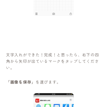
文字入れができた！完成！と思ったら、右下の四
角から矢印が出ているマークをタップしてくださ
い。
「画像を保存」
を選びます。