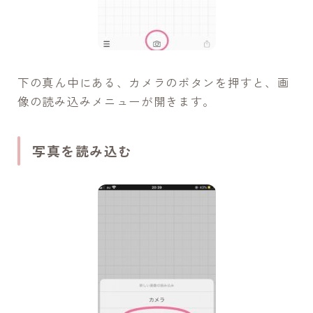
下の真ん中にある、カメラのボタンを押すと、画
像の読み込みメニューが開きます。
写真を読み込む