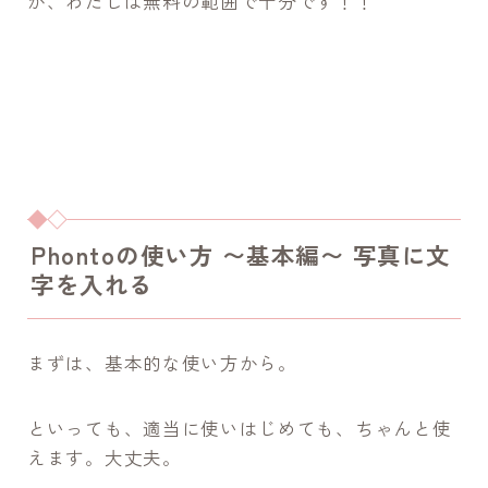
が、わたしは無料の範囲で十分です！！
Phontoの使い方 〜基本編〜 写真に文
字を入れる
まずは、基本的な使い方から。
といっても、適当に使いはじめても、ちゃんと使
えます。大丈夫。