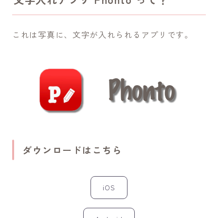
これは写真に、文字が入れられるアプリです。
ダウンロードはこちら
iOS