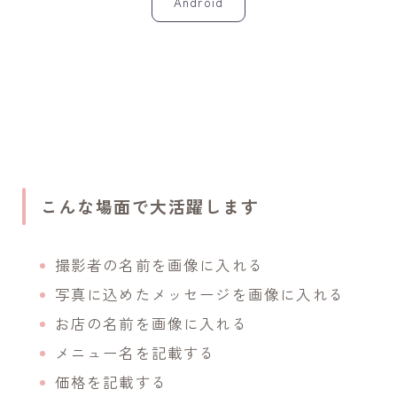
Android
こんな場面で大活躍します
撮影者の名前を画像に入れる
写真に込めたメッセージを画像に入れる
お店の名前を画像に入れる
メニュー名を記載する
価格を記載する