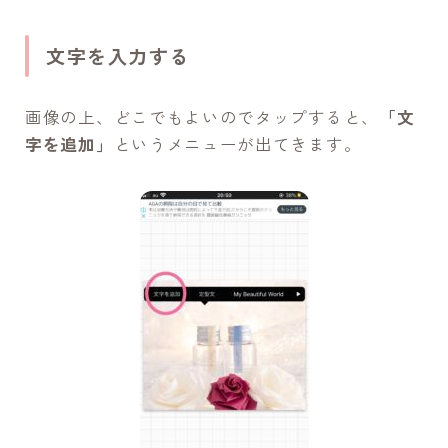
文字を入力する
画像の上、どこでもよいのでタップすると、
「文
字を追加」
というメニューが出てきます。