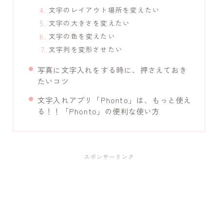
文字のレイアウト場所を変えたい
文字の大きさを変えたい
文字の色を変えたい
文字列を変形させたい
写真に文字入れをする時に、押さえておき
たいコツ
文字入れアプリ「Phonto」は、もっと使え
る！！「Phonto」の便利な使い方
スポンサーリンク