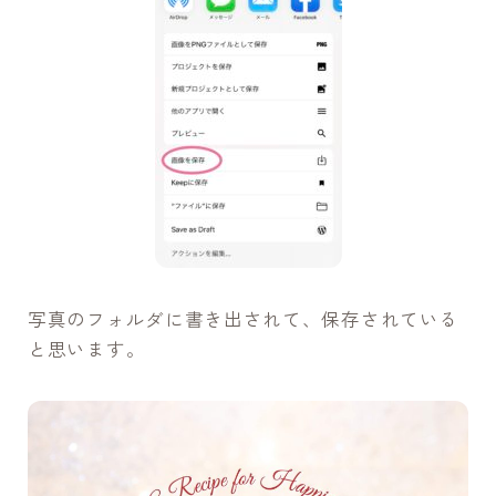
写真のフォルダに書き出されて、保存されている
と思います。