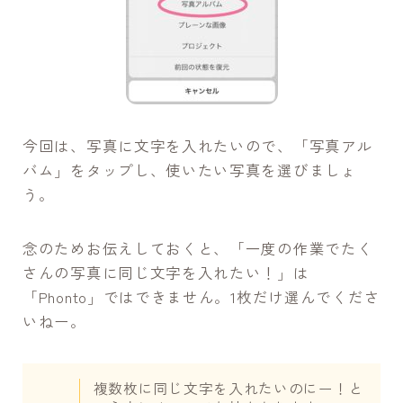
今回は、写真に文字を入れたいので、「写真アル
バム」をタップし、使いたい写真を選びましょ
う。
念のためお伝えしておくと、「一度の作業でたく
さんの写真に同じ文字を入れたい！」は
「Phonto」ではできません。1枚だけ選んでくださ
いねー。
複数枚に同じ文字を入れたいのにー！と