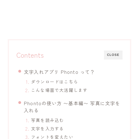
Contents
CLOSE
文字入れアプリ Phonto って？
ダウンロードはこちら
こんな場面で大活躍します
Phontoの使い方 〜基本編〜 写真に文字を
入れる
写真を読み込む
文字を入力する
フォントを変えたい