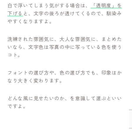
白で浮いてしまう気がする場合は、
「透明度」を
下げる
と、文字の後ろが透けてくるので、馴染み
やすくなりますよ。
洗練された雰囲気に、大人な雰囲気に、まとめた
いなら、
文字色は写真の中に写っている色を使う
コト。
フォントの選び方や、色の選び方でも、印象はか
なり大きく変わります。
どんな風に見せたいのか、を意識して選ぶといい
ですよ。