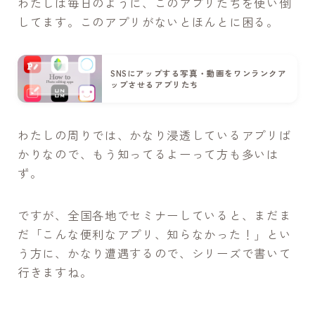
わたしは毎日のように、このアプリたちを使い倒
してます。このアプリがないとほんとに困る。
SNSにアップする写真・動画をワンランクア
ップさせるアプリたち
わたしの周りでは、かなり浸透しているアプリば
かりなので、もう知ってるよーって方も多いは
ず。
ですが、全国各地でセミナーしていると、まだま
だ「こんな便利なアプリ、知らなかった！」とい
う方に、かなり遭遇するので、シリーズで書いて
行きますね。