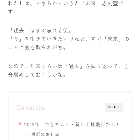
わたしは、どちらかというと「未来」志向型で
す。
「過去」はすぐ忘れる笑。
「今」を生きていきたいけれど、すぐ「未来」の
ことに気を取られがち。
なので、年末くらいは「過去」を振り返って、自
分褒めしておこうかな。
Contents
CLOSE
2019年 できたこと・新しく挑戦したこと
撮影のお仕事