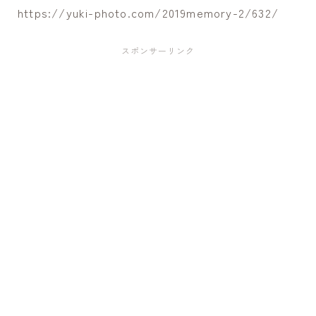
https://yuki-photo.com/2019memory-2/632/
スポンサーリンク