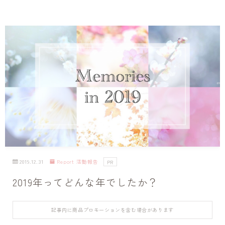
2019.12.31
Report 活動報告
PR
2019年ってどんな年でしたか？
記事内に商品プロモーションを含む場合があります