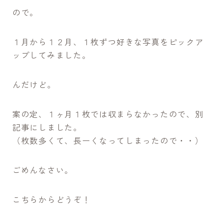
ので。
１月から１２月、１枚ずつ好きな写真をピックア
ップしてみました。
んだけど。
案の定、１ヶ月１枚では収まらなかったので、別
記事にしました。
（枚数多くて、長ーくなってしまったので・・）
ごめんなさい。
こちらからどうぞ！