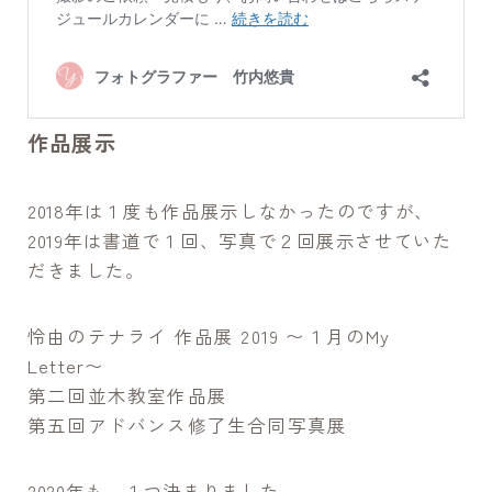
作品展示
2018年は１度も作品展示しなかったのですが、
2019年は書道で１回、写真で２回展示させていた
だきました。
怜由のテナライ 作品展 2019 〜１月のMy
Letter〜
第二回並木教室作品展
第五回アドバンス修了生合同写真展
2020年も、１つ決まりました。