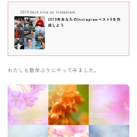
2019 best nine on Instagram
2019年あなたのInstagramベスト9を作
成しよう
わたしも数年ぶりにやってみました。