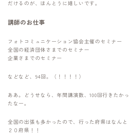
だけるのが、ほんとうに嬉しいです。
講師のお仕事
フォトコミュニケーション協会主催のセミナー
全国の経済団体さまでのセミナー
企業さまでのセミナー
などなど、94回。（！！！！）
ああ。どうせなら、年間講演数、100回行きたかっ
たなー。
全国の出張も多かったので、行った府県はなんと
２０府県！！