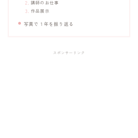
講師のお仕事
作品展示
写真で１年を振り返る
スポンサーリンク