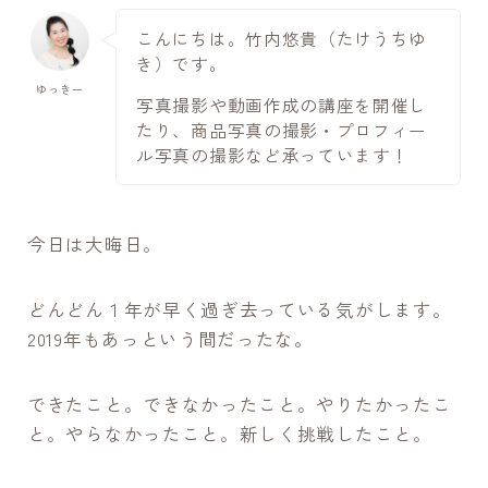
こんにちは。竹内悠貴（たけうちゆ
き）です。
ゆっきー
写真撮影や動画作成の講座を開催し
たり、商品写真の撮影・プロフィー
ル写真の撮影など承っています！
今日は大晦日。
どんどん１年が早く過ぎ去っている気がします。
2019年もあっという間だったな。
できたこと。できなかったこと。やりたかったこ
と。やらなかったこと。新しく挑戦したこと。