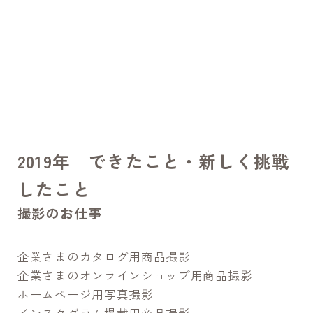
2019年 できたこと・新しく挑戦
したこと
撮影のお仕事
企業さまのカタログ用商品撮影
企業さまのオンラインショップ用商品撮影
ホームページ用写真撮影