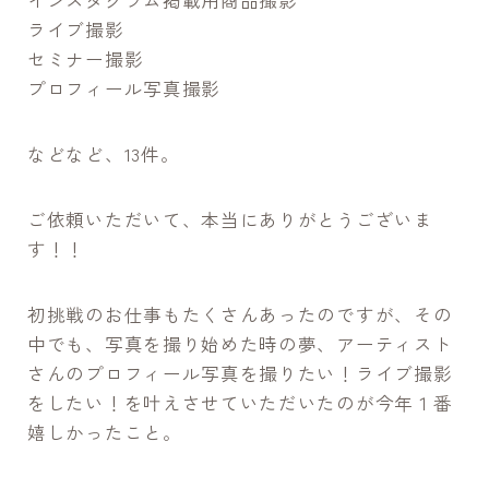
インスタグラム掲載用商品撮影
ライブ撮影
セミナー撮影
プロフィール写真撮影
などなど、13件。
ご依頼いただいて、本当にありがとうございま
す！！
初挑戦のお仕事もたくさんあったのですが、その
中でも、写真を撮り始めた時の夢、アーティスト
さんのプロフィール写真を撮りたい！ライブ撮影
をしたい！を叶えさせていただいたのが今年１番
嬉しかったこと。