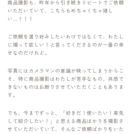
商品撮影も、昨年から引き続きリピートでご依頼
いただいていて、こちらもめちゃくちゃ嬉し
い…！！！
ご依頼を選り好みしたいわけではなくて、わたし
に撮って欲しい！と言ってくださるのが一番の幸
せなのだけれど。
写真にはカメラマンの意識が映ってしまうからこ
そ、特に商品撮影はわたしが苦手なもの、共感で
きないものはお断りさせていただくこともありま
す。
でも、今までずっと、「好きだ！使いたい！率先
して紹介したい！」と思える商品ばかりを撮影さ
せていただいていて、そんなご依頼ばかりをいた