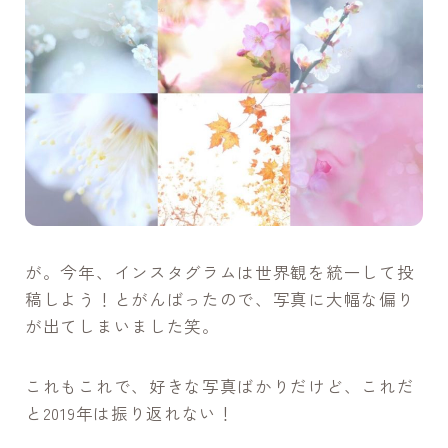
が。今年、インスタグラムは世界観を統一して投
稿しよう！とがんばったので、写真に大幅な偏り
が出てしまいました笑。
これもこれで、好きな写真ばかりだけど、これだ
と2019年は振り返れない！