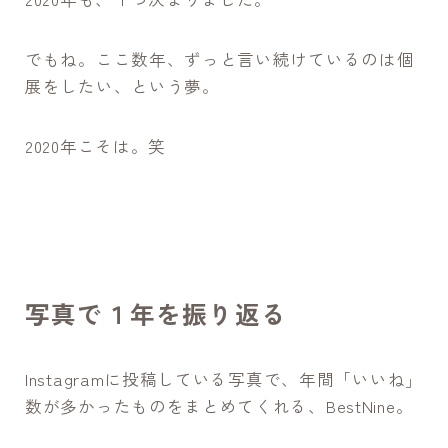
でもね。ここ数年、ずっと言い続けているのは個
展をしたい、という夢。
2020年こそは。笑
写真で１年を振り返る
Instagramに投稿している写真で、年間「いいね」
数が多かったものをまとめてくれる、BestNine。