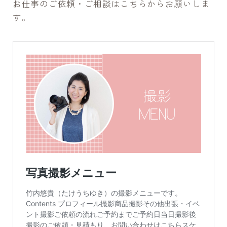
お仕事のご依頼・ご相談はこちらからお願いしま
す。