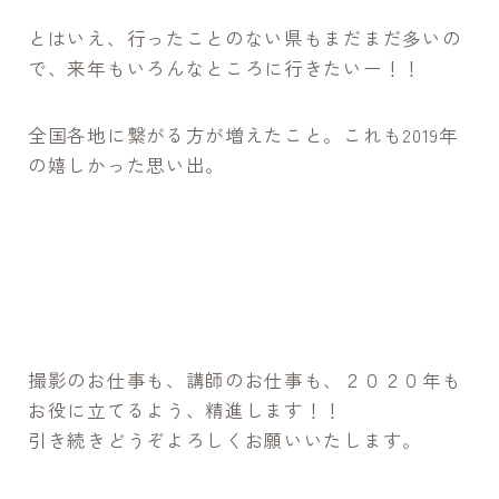
とはいえ、行ったことのない県もまだまだ多いの
で、来年もいろんなところに行きたいー！！
全国各地に繋がる方が増えたこと。これも2019年
の嬉しかった思い出。
撮影のお仕事も、講師のお仕事も、２０２０年も
お役に立てるよう、精進します！！
引き続きどうぞよろしくお願いいたします。