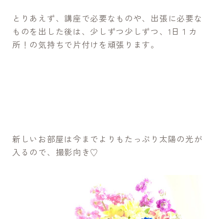
とりあえず、講座で必要なものや、出張に必要な
ものを出した後は、少しずつ少しずつ、1日１カ
所！の気持ちで片付けを頑張ります。
新しいお部屋は今までよりもたっぷり太陽の光が
入るので、撮影向き♡