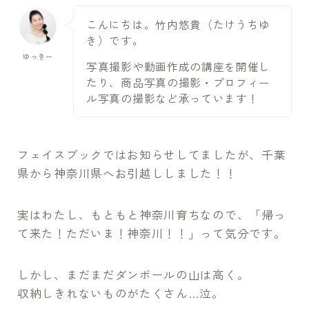
こんにちは。竹内悠貴（たけうちゆ
き）です。
ゆっきー
写真撮影や動画作成の講座を開催し
たり、商品写真の撮影・プロフィー
ル写真の撮影など承っています！
フェイスブックではお知らせしてましたが、千葉
県から神奈川県へお引越ししました！！
実はわたし、もともと神奈川育ちなので、「帰っ
て来た！ただいま！神奈川！！」って気分です。
しかし、まだまだダンボールの山は高く。
収納しきれないものがたくさん…泣。