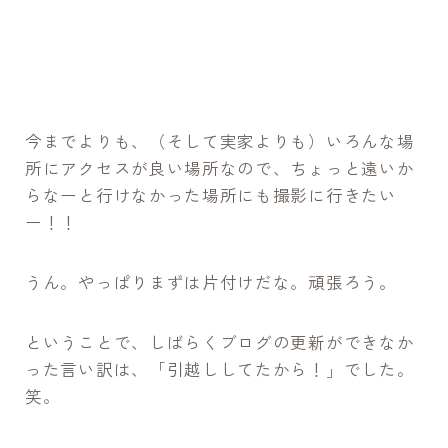
今までよりも、（そして実家よりも）いろんな場
所にアクセスが良い場所なので、ちょっと遠いか
らなーと行けなかった場所にも撮影に行きたい
ー！！
うん。やっぱりまずは片付けだな。頑張ろう。
ということで、しばらくブログの更新ができなか
った言い訳は、「引越ししてたから！」でした。
笑。