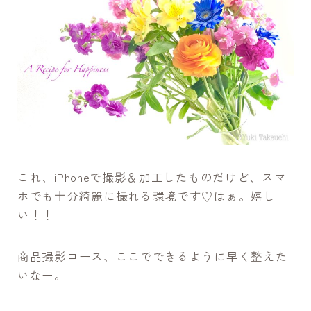
これ、iPhoneで撮影＆加工したものだけど、スマ
ホでも十分綺麗に撮れる環境です♡はぁ。嬉し
い！！
商品撮影コース、ここでできるように早く整えた
いなー。