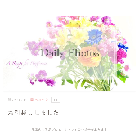
2020.02.10
つぶやき
PR
お引越ししました
記事内に商品プロモーションを含む場合があります