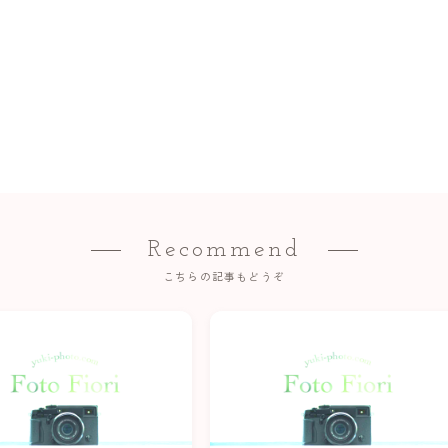
Recommend
こちらの記事もどうぞ