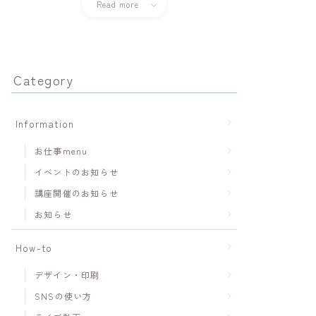
Read more
Category
Information
お仕事menu
イベントのお知らせ
講座開催のお知らせ
お知らせ
How-to
デザイン・印刷
SNSの使い方