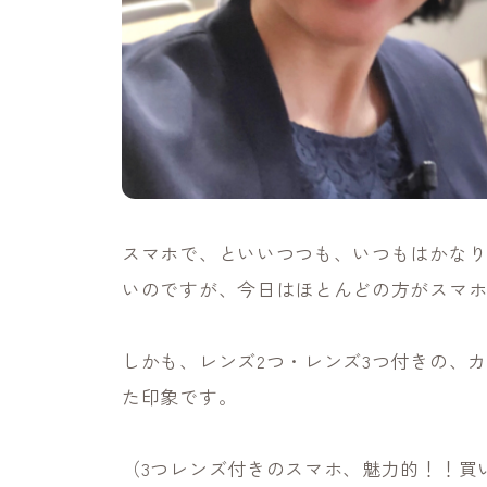
スマホで、といいつつも、いつもはかな
いのですが、今日はほとんどの方がスマ
しかも、レンズ2つ・レンズ3つ付きの、
た印象です。
（3つレンズ付きのスマホ、魅力的！！買い