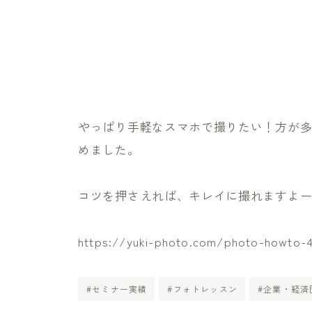
やっぱり手軽なスマホで撮りたい！方が
めました。
コツを押さえれば、キレイに撮れますよ
https://yuki-photo.com/photo-howto-
#セミナー実績
#フォトレッスン
#企業・経済