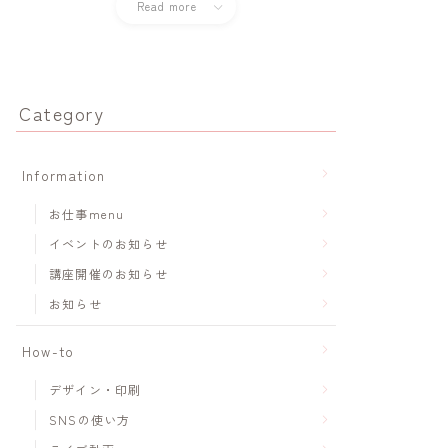
Read more
Category
Information
お仕事menu
イベントのお知らせ
講座開催のお知らせ
お知らせ
How-to
デザイン・印刷
SNSの使い方