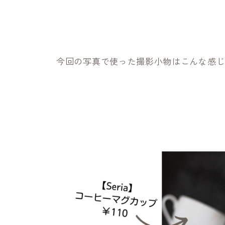
今回の写真で使った撮影小物はこんな感