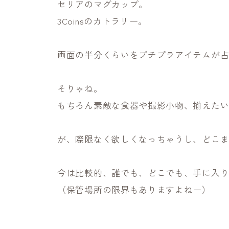
セリアのマグカップ。
3Coinsのカトラリー。
画面の半分くらいをプチプラアイテムが
そりゃね。
もちろん素敵な食器や撮影小物、揃えた
が、際限なく欲しくなっちゃうし、どこ
今は比較的、誰でも、どこでも、手に入
（保管場所の限界もありますよねー）