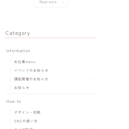
Read more
Category
Information
お仕事menu
イベントのお知らせ
講座開催のお知らせ
お知らせ
How-to
デザイン・印刷
SNSの使い方