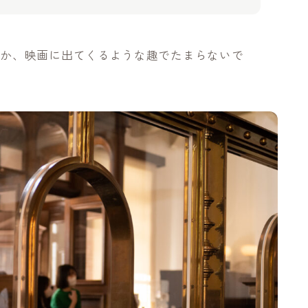
とか、映画に出てくるような趣でたまらないで