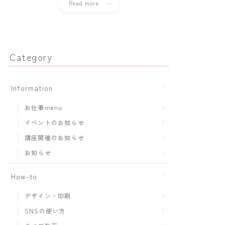
Read more
Category
Information
お仕事menu
イベントのお知らせ
講座開催のお知らせ
お知らせ
How-to
デザイン・印刷
SNSの使い方