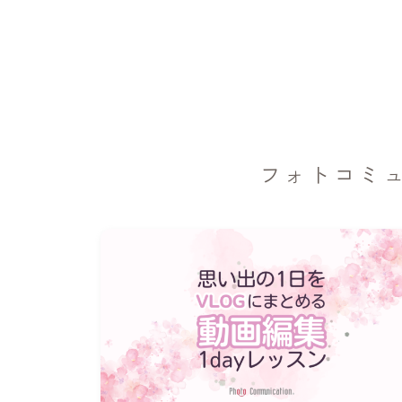
フォトコミ