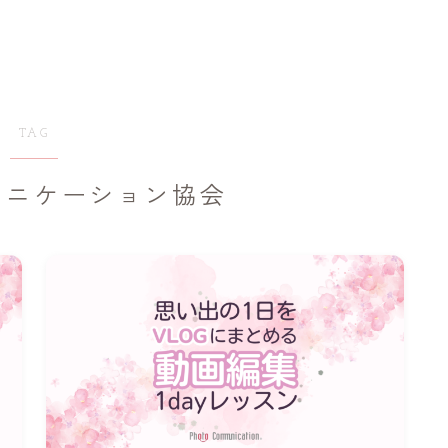
TAG
ュニケーション協会